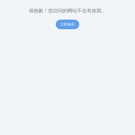
很抱歉！您访问的网站不在有效期。
立即购买