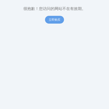
很抱歉！您访问的网站不在有效期。
立即购买