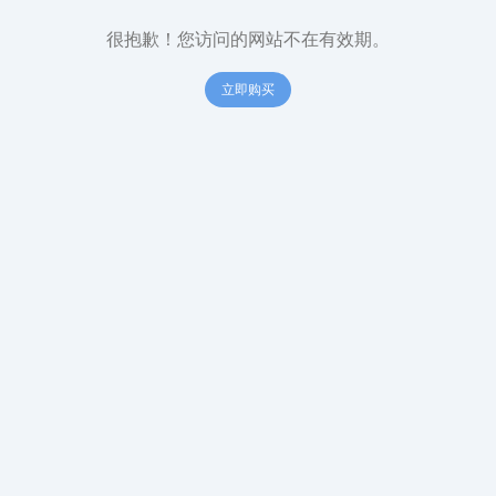
很抱歉！您访问的网站不在有效期。
立即购买