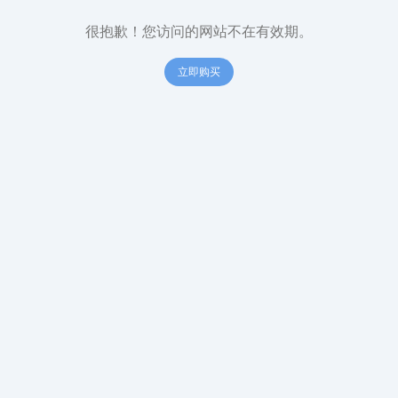
很抱歉！您访问的网站不在有效期。
立即购买